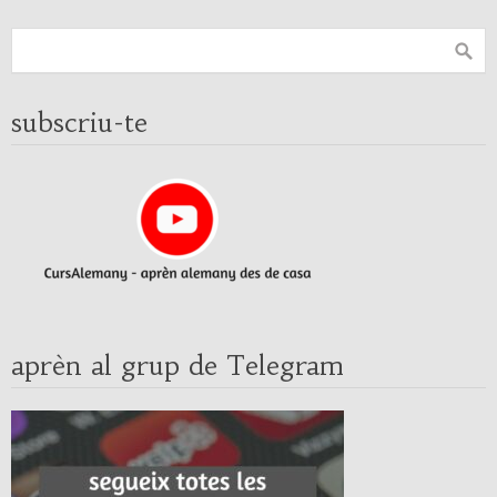
subscriu-te
aprèn al grup de Telegram