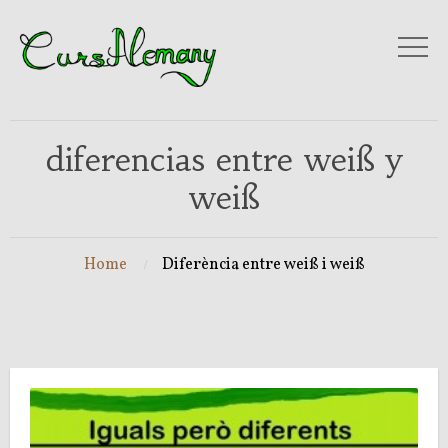
diferencias entre weiß y
weiß
Home
Diferència entre weiß i weiß