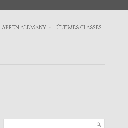
APRÈN ALEMANY
ÚLTIMES CLASSES