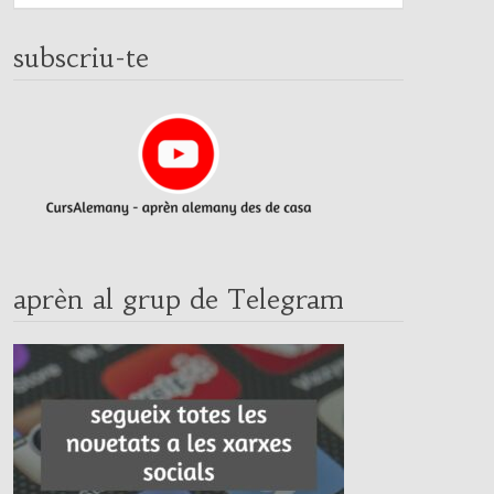
subscriu-te
aprèn al grup de Telegram