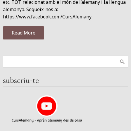
etc. TOT relacionat amb el món de l’alemany i la llengua
alemanya. Segueix-nos a:
https://www.facebook.com/CursAlemany
Read More
subscriu-te