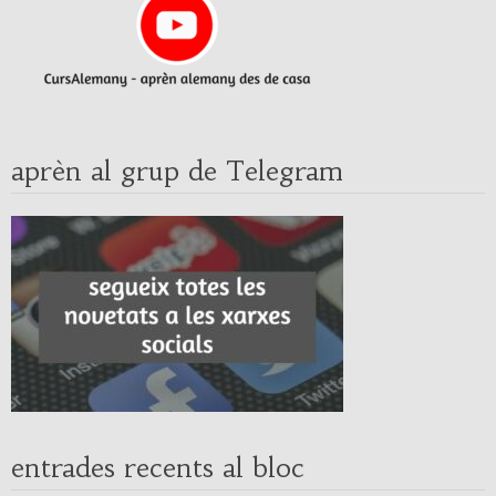
aprèn al grup de Telegram
entrades recents al bloc