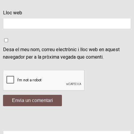
Lloc web
Desa el meu nom, correu electrònic i lloc web en aquest
navegador per a la pròxima vegada que comenti.