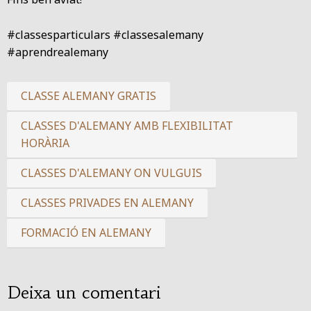
#classesparticulars #classesalemany
#aprendrealemany
CLASSE ALEMANY GRATIS
CLASSES D'ALEMANY AMB FLEXIBILITAT
HORÀRIA
CLASSES D'ALEMANY ON VULGUIS
CLASSES PRIVADES EN ALEMANY
FORMACIÓ EN ALEMANY
Deixa un comentari