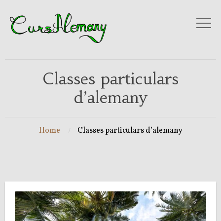
Classes particulars
d’alemany
Home
Classes particulars d’alemany