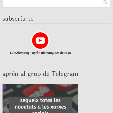
subscriu-te
aprèn al grup de Telegram