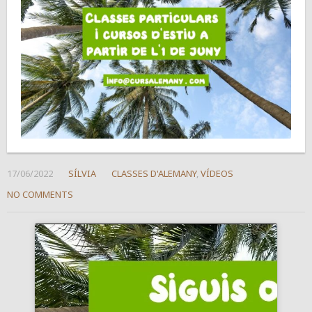
17/06/2022
SÍLVIA
CLASSES D'ALEMANY
,
VÍDEOS
NO COMMENTS