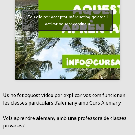
Feu clic per acceptar màrqueting galetes i
activar aquest contingut
Us he fet aquest vídeo per explicar-vos com funcionen
les classes particulars d’alemany amb Curs Alemany.
Vols aprendre alemany amb una professora de classes
privades?