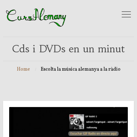
Cds i DVDs en un minut
Home
Escolta la música alemanya a la ràdio