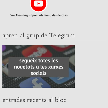
aprèn al grup de Telegram
entrades recents al bloc