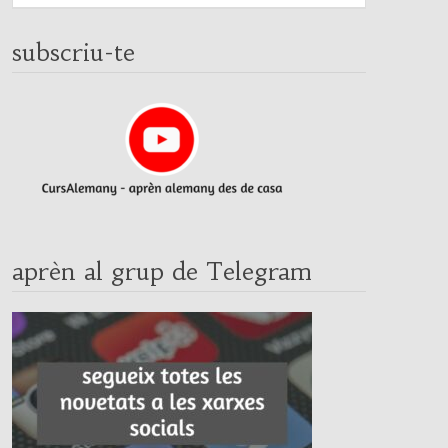
subscriu-te
aprèn al grup de Telegram