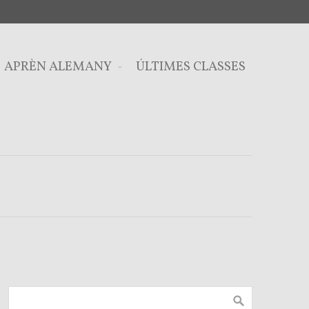
APRÈN ALEMANY
ÚLTIMES CLASSES