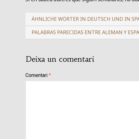
ÄHNLICHE WÖRTER IN DEUTSCH UND IN SP
PALABRAS PARECIDAS ENTRE ALEMAN Y ESP
Deixa un comentari
Comentari
*