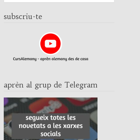
subscriu-te
aprèn al grup de Telegram