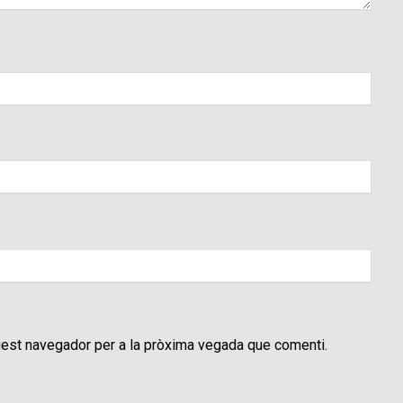
uest navegador per a la pròxima vegada que comenti.