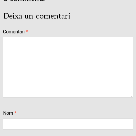
Deixa un comentari
Comentari
*
Nom
*