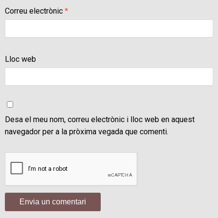
Correu electrònic
*
Lloc web
Desa el meu nom, correu electrònic i lloc web en aquest
navegador per a la pròxima vegada que comenti.