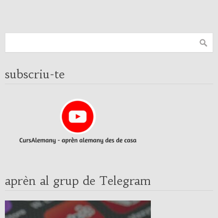
subscriu-te
aprèn al grup de Telegram