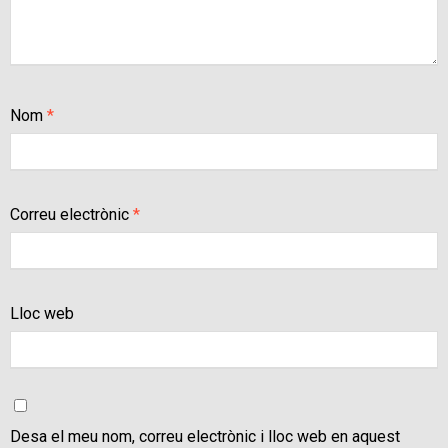
Nom
*
Correu electrònic
*
Lloc web
Desa el meu nom, correu electrònic i lloc web en aquest