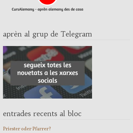
aprèn al grup de Telegram
entrades recents al bloc
Priester oder Pfarrer?