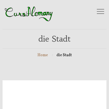
die Stadt
Home
die Stadt