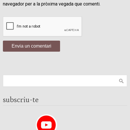
navegador per a la pròxima vegada que comenti.
subscriu-te