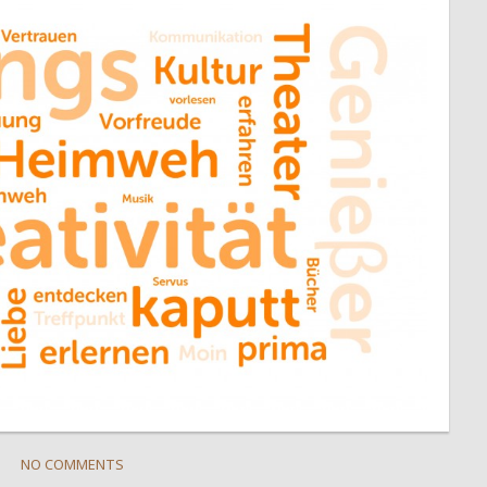
NO COMMENTS