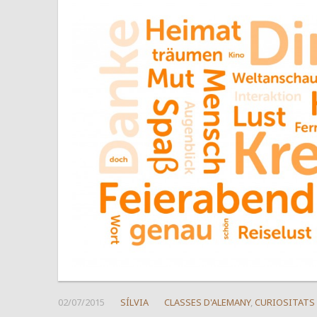
02/07/2015
SÍLVIA
CLASSES D'ALEMANY
,
CURIOSITATS