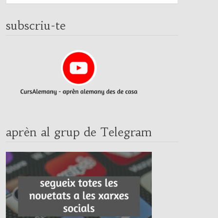
subscriu-te
aprèn al grup de Telegram