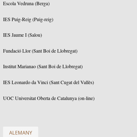
Escola Vedruna (Berga)
IES Puig-Reig (Puig-reig)
IES Jaume I (Salou)
Fundació Llor (Sant Boi de Llobregat)
Institut Marianao (Sant Boi de Llobregat)
IES Leonardo da Vinci (Sant Cugat del Vallès)
UOC Universitat Oberta de Catalunya (on-line)
ALEMANY