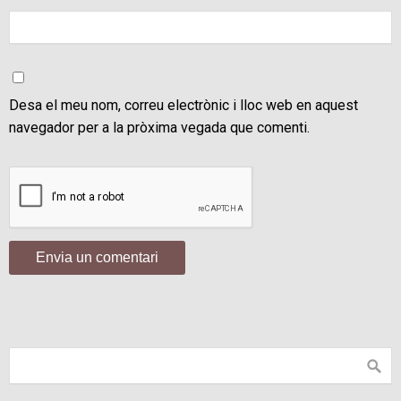
Desa el meu nom, correu electrònic i lloc web en aquest
navegador per a la pròxima vegada que comenti.