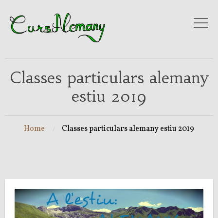
Classes particulars alemany
estiu 2019
Home
Classes particulars alemany estiu 2019