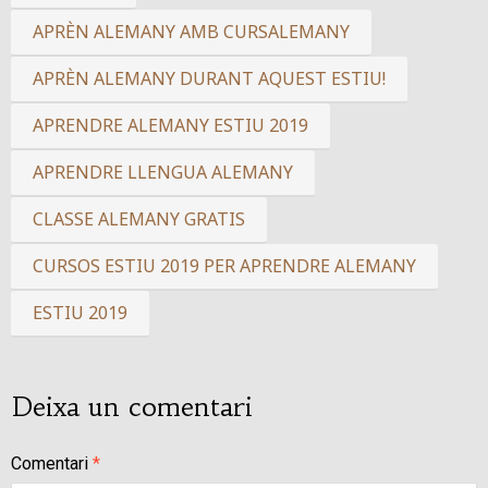
APRÈN ALEMANY AMB CURSALEMANY
APRÈN ALEMANY DURANT AQUEST ESTIU!
APRENDRE ALEMANY ESTIU 2019
APRENDRE LLENGUA ALEMANY
CLASSE ALEMANY GRATIS
CURSOS ESTIU 2019 PER APRENDRE ALEMANY
ESTIU 2019
Deixa un comentari
Comentari
*