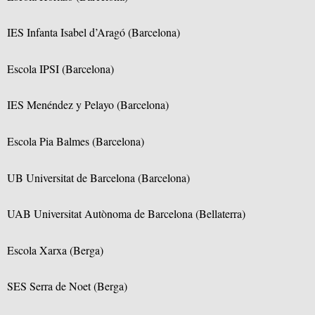
IES Infanta Isabel d’Aragó (Barcelona)
Escola IPSI (Barcelona)
IES Menéndez y Pelayo (Barcelona)
Escola Pia Balmes (Barcelona)
UB Universitat de Barcelona (Barcelona)
UAB Universitat Autònoma de Barcelona (Bellaterra)
Escola Xarxa (Berga)
SES Serra de Noet (Berga)