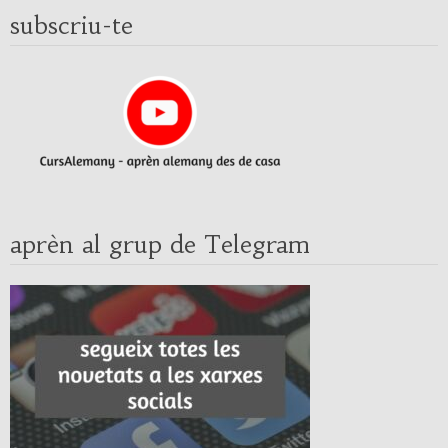
subscriu-te
aprèn al grup de Telegram