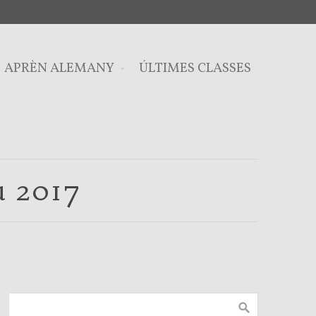
APRÈN ALEMANY
ÚLTIMES CLASSES
iu 2017