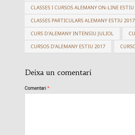
CLASSES I CURSOS ALEMANY ON-LINE ESTIU
CLASSES PARTICULARS ALEMANY ESTIU 2017
CURS D'ALEMANY INTENSIU JULIOL
CU
CURSOS D'ALEMANY ESTIU 2017
CURSO
Deixa un comentari
Comentari
*