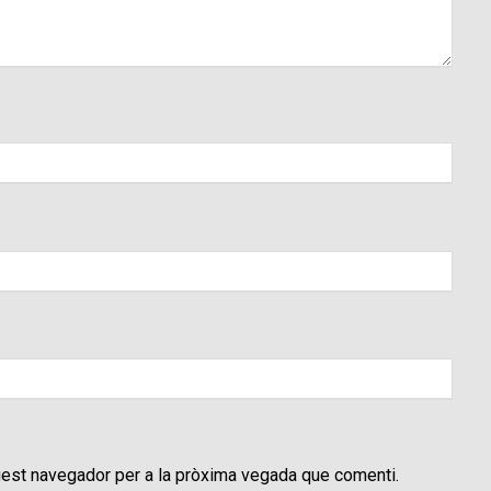
uest navegador per a la pròxima vegada que comenti.