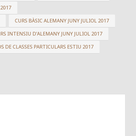
 2017
CURS BÀSIC ALEMANY JUNY JULIOL 2017
RS INTENSIU D'ALEMANY JUNY JULIOL 2017
S DE CLASSES PARTICULARS ESTIU 2017