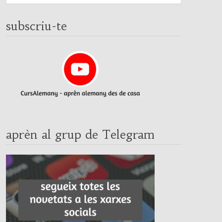
subscriu-te
aprèn al grup de Telegram