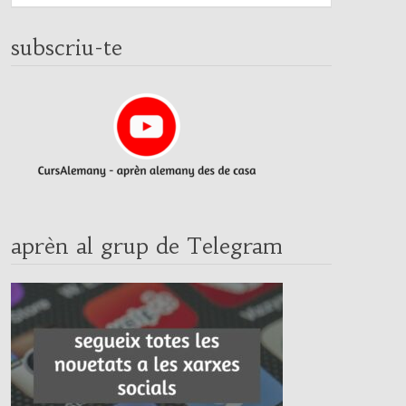
subscriu-te
aprèn al grup de Telegram