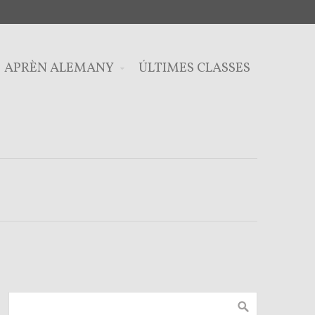
APRÈN ALEMANY
ÚLTIMES CLASSES