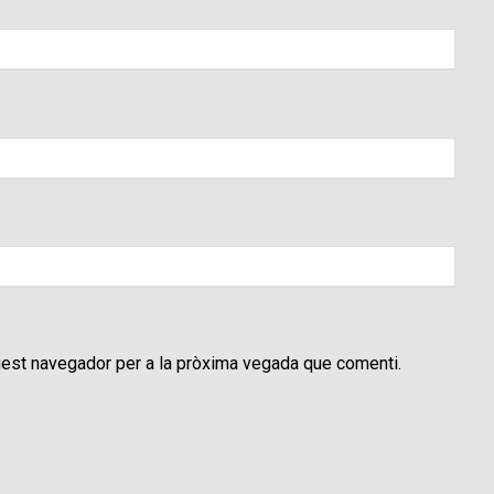
uest navegador per a la pròxima vegada que comenti.