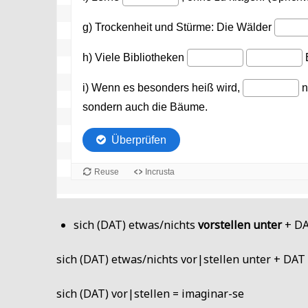
sich (DAT) etwas/nichts
vorstellen unter
+ DAT
sich (DAT) etwas/nichts vor|stellen unter + DAT =
sich (DAT) vor|stellen = imaginar-se