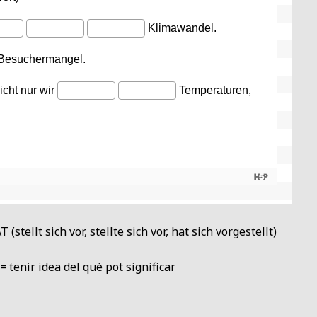
 (stellt sich vor, stellte sich vor, hat sich vorgestellt)
 tenir idea del què pot significar