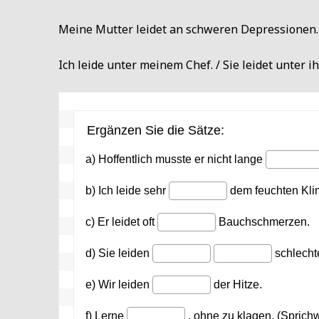
Meine Mutter leidet an schweren Depressionen.
Ich leide unter meinem Chef. / Sie leidet unter i