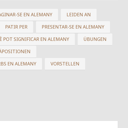
AGINAR-SE EN ALEMANY
LEIDEN AN
PATIR PER
PRESENTAR-SE EN ALEMANY
È POT SIGNIFICAR EN ALEMANY
ÜBUNGEN
RÄPOSITIONEN
RBS EN ALEMANY
VORSTELLEN