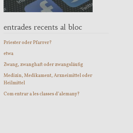
entrades recents al bloc
Priester oder Pfarrer?
etwa
Zwang, zwanghaft oder zwangsläufig
Medizin, Medikament, Arzneimittel oder
Heilmittel
Com entrar a les classes d’alemany?