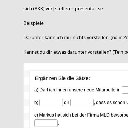
sich (AKK) vor|stellen = presentar-se
Beispiele:
Darunter kann ich mir nichts vorstellen. (no me’n 
Kannst du dir etwas darunter vorstellen? (Te’n p