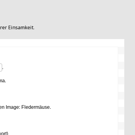
hrer Einsamkeit.