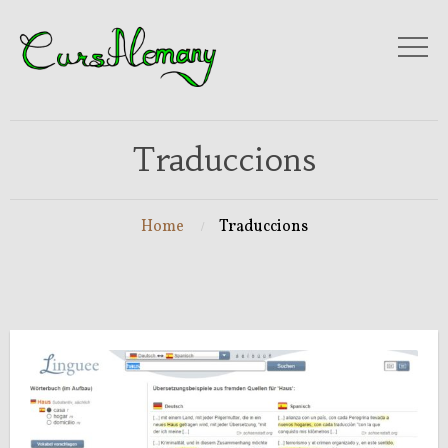
Traduccions
Home
Traduccions