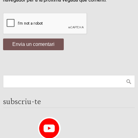
subscriu-te