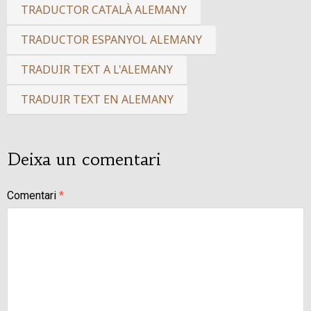
TRADUCTOR CATALÀ ALEMANY
TRADUCTOR ESPANYOL ALEMANY
TRADUIR TEXT A L'ALEMANY
TRADUIR TEXT EN ALEMANY
Deixa un comentari
Comentari
*