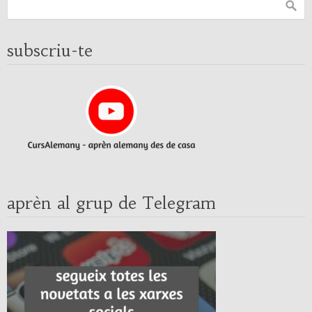
subscriu-te
aprèn al grup de Telegram