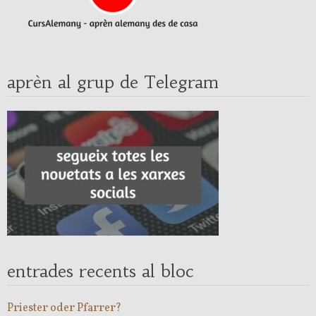
aprèn al grup de Telegram
entrades recents al bloc
Priester oder Pfarrer?