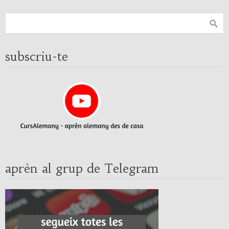
subscriu-te
aprèn al grup de Telegram