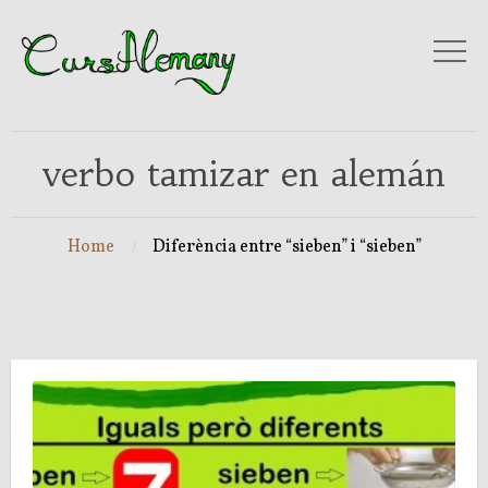
verbo tamizar en alemán
Home
Diferència entre “sieben” i “sieben”