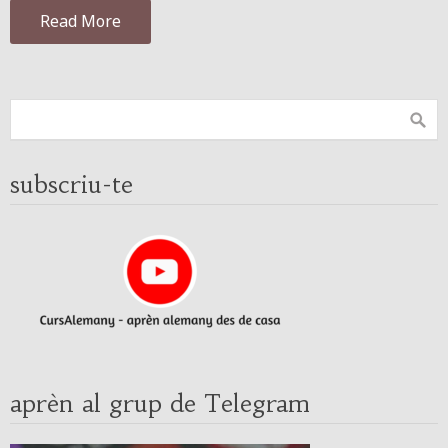
Read More
subscriu-te
aprèn al grup de Telegram