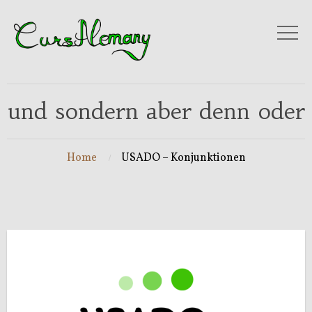
und sondern aber denn oder
Home
USADO – Konjunktionen