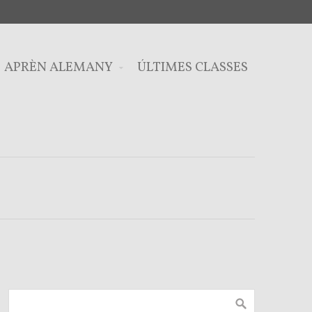
APRÈN ALEMANY
ÚLTIMES CLASSES