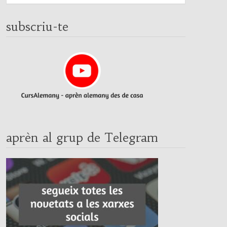
subscriu-te
aprèn al grup de Telegram