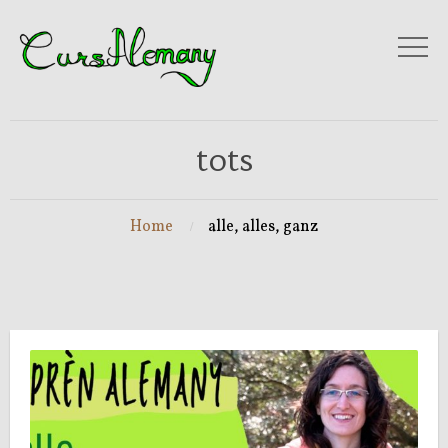
tots
Home
alle, alles, ganz