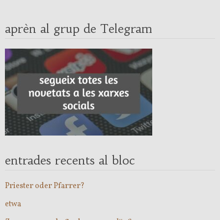
aprèn al grup de Telegram
entrades recents al bloc
Priester oder Pfarrer?
etwa