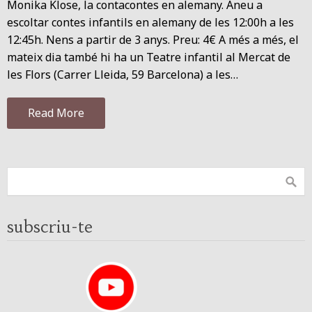
Monika Klose, la contacontes en alemany. Aneu a
escoltar contes infantils en alemany de les 12:00h a les
12:45h. Nens a partir de 3 anys. Preu: 4€ A més a més, el
mateix dia també hi ha un Teatre infantil al Mercat de
les Flors (Carrer Lleida, 59 Barcelona) a les…
Read More
subscriu-te