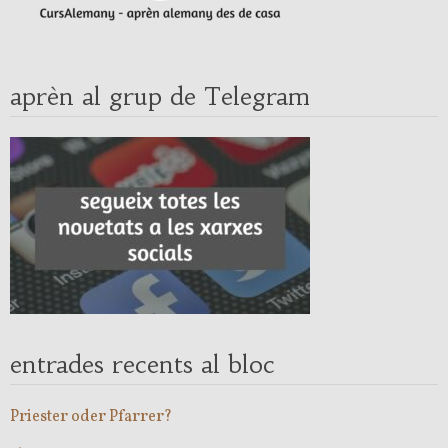
aprèn al grup de Telegram
entrades recents al bloc
Priester oder Pfarrer?