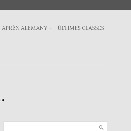
APRÈN ALEMANY
ÚLTIMES CLASSES
ia