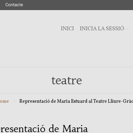
Contacte
INICI
INICIA LA SESSIÓ
teatre
ome
Representació de Maria Estuard al Teatre Lliure-Gràc
resentació de Maria