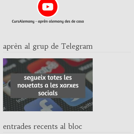
aprèn al grup de Telegram
entrades recents al bloc