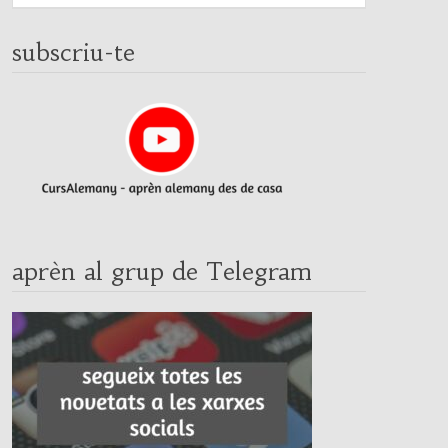
subscriu-te
aprèn al grup de Telegram