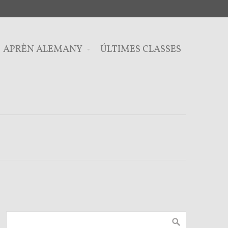
APRÈN ALEMANY
ÚLTIMES CLASSES