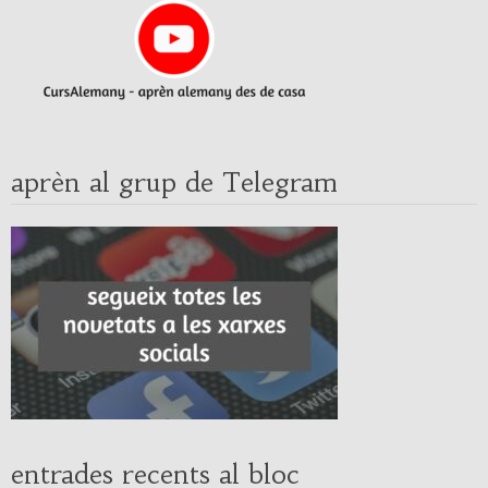
aprèn al grup de Telegram
entrades recents al bloc