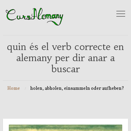
quin és el verb correcte en
alemany per dir anar a
buscar
Home
holen, abholen, einsammeln oder aufheben?