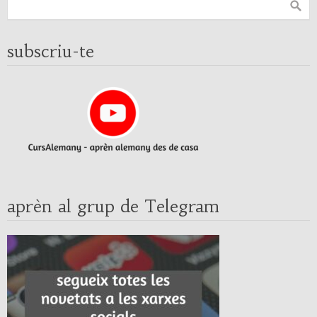
subscriu-te
aprèn al grup de Telegram