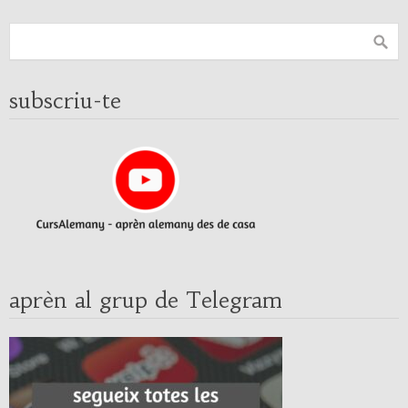
subscriu-te
aprèn al grup de Telegram