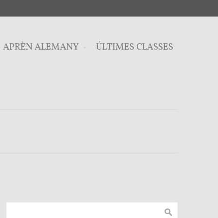
APRÈN ALEMANY
ÚLTIMES CLASSES