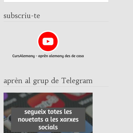
subscriu-te
aprèn al grup de Telegram