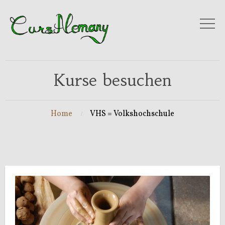
Kurse besuchen
Home
VHS = Volkshochschule