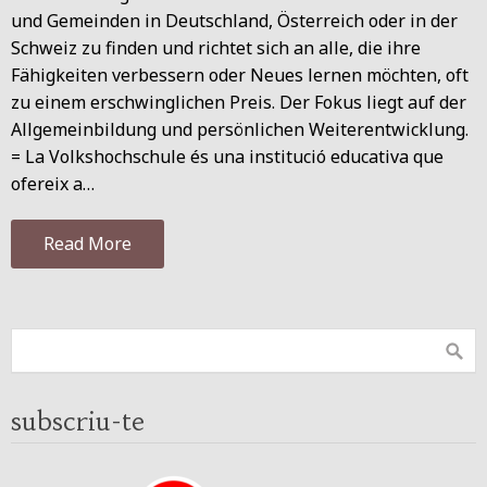
und Gemeinden in Deutschland, Österreich oder in der
Schweiz zu finden und richtet sich an alle, die ihre
Fähigkeiten verbessern oder Neues lernen möchten, oft
zu einem erschwinglichen Preis. Der Fokus liegt auf der
Allgemeinbildung und persönlichen Weiterentwicklung.
= La Volkshochschule és una institució educativa que
ofereix a…
Read More
subscriu-te