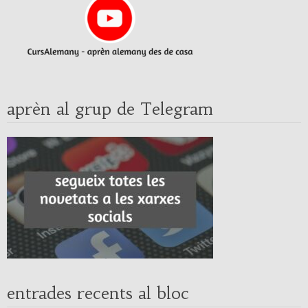
aprèn al grup de Telegram
entrades recents al bloc