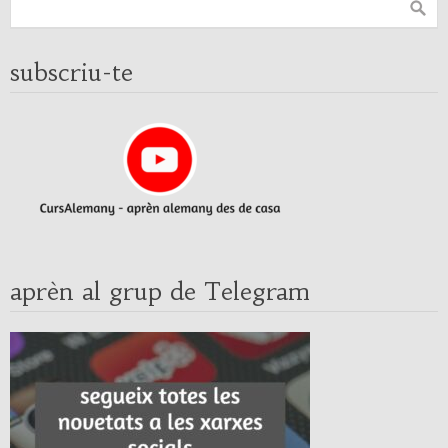
subscriu-te
aprèn al grup de Telegram