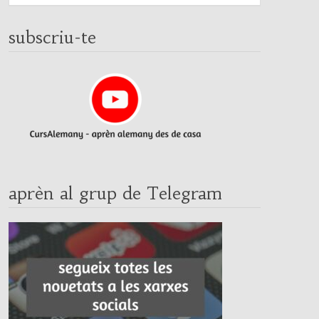
subscriu-te
aprèn al grup de Telegram