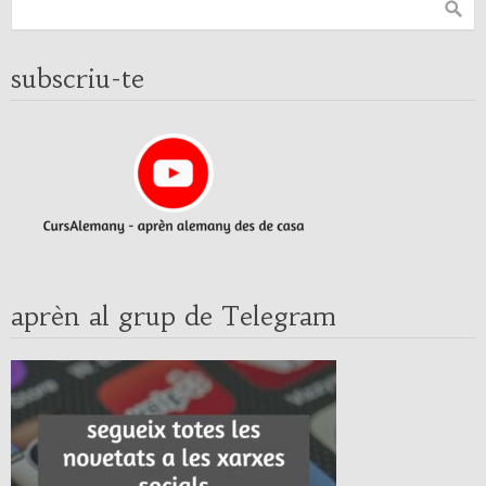
subscriu-te
aprèn al grup de Telegram