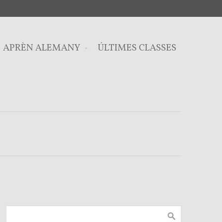
APRÈN ALEMANY
ÚLTIMES CLASSES