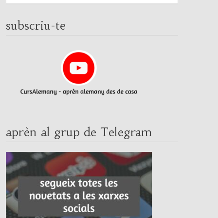
subscriu-te
aprèn al grup de Telegram