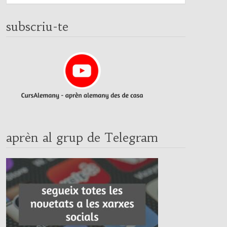
subscriu-te
aprèn al grup de Telegram