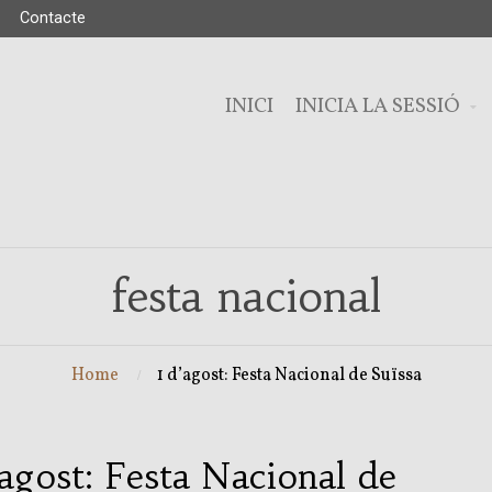
Contacte
INICI
INICIA LA SESSIÓ
festa nacional
Home
1 d’agost: Festa Nacional de Suïssa
’agost: Festa Nacional de