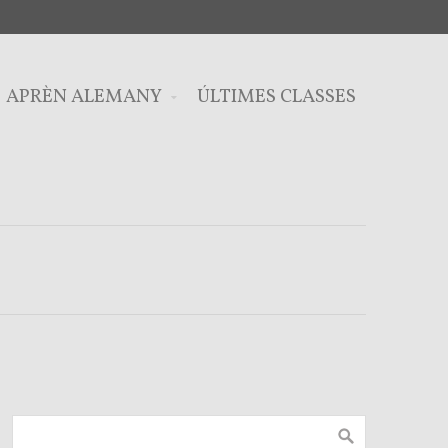
APRÈN ALEMANY
ÚLTIMES CLASSES