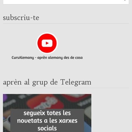
subscriu-te
aprèn al grup de Telegram