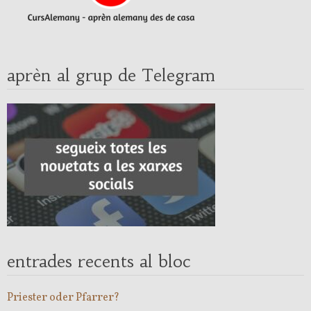
aprèn al grup de Telegram
entrades recents al bloc
Priester oder Pfarrer?