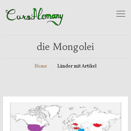
die Mongolei
Home
Länder mit Artikel