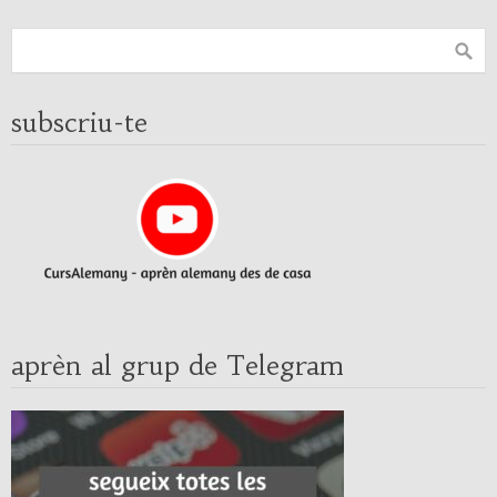
subscriu-te
aprèn al grup de Telegram