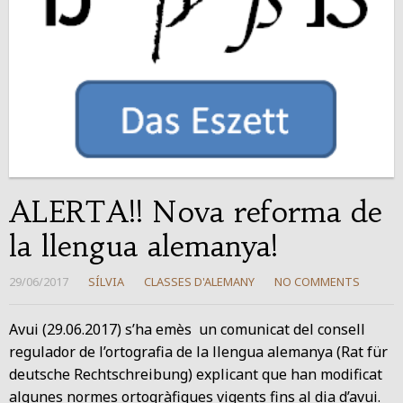
ALERTA!! Nova reforma de
la llengua alemanya!
29/06/2017
SÍLVIA
CLASSES D'ALEMANY
NO COMMENTS
Avui (29.06.2017) s’ha emès un comunicat del consell
regulador de l’ortografia de la llengua alemanya (Rat für
deutsche Rechtschreibung) explicant que han modificat
algunes normes ortogràfiques vigents fins al dia d’avui.