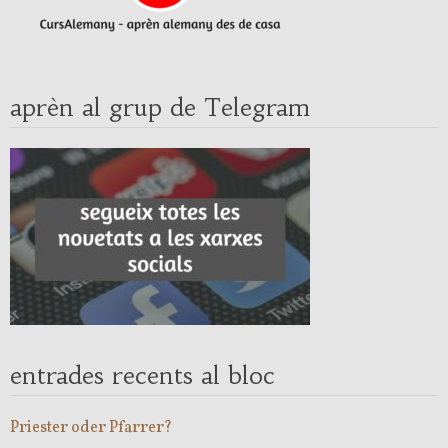
aprèn al grup de Telegram
entrades recents al bloc
Priester oder Pfarrer?