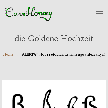
die Goldene Hochzeit
Home
ALERTA!! Nova reforma de la llengua alemanya!