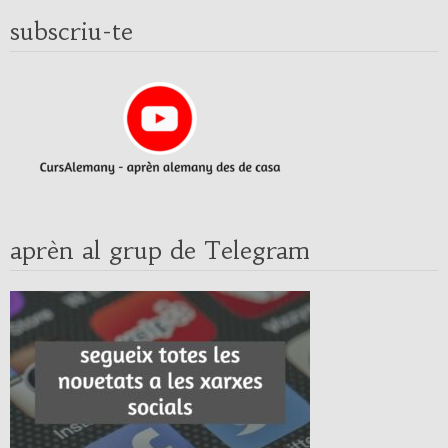
subscriu-te
aprèn al grup de Telegram