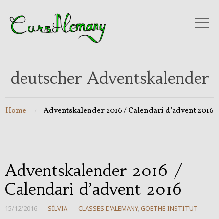
deutscher Adventskalender
Home
Adventskalender 2016 / Calendari d’advent 2016
Adventskalender 2016 /
Calendari d’advent 2016
15/12/2016
SÍLVIA
CLASSES D'ALEMANY
,
GOETHE INSTITUT