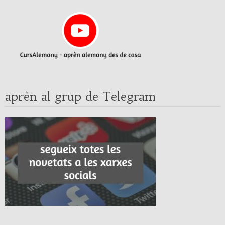
aprèn al grup de Telegram