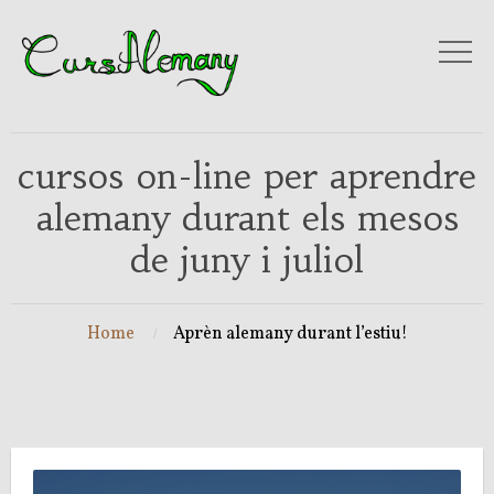
cursos on-line per aprendre
alemany durant els mesos
de juny i juliol
Home
Aprèn alemany durant l’estiu!