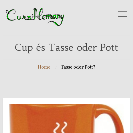
Cup és Tasse oder Pott
Home
Tasse oder Pott?