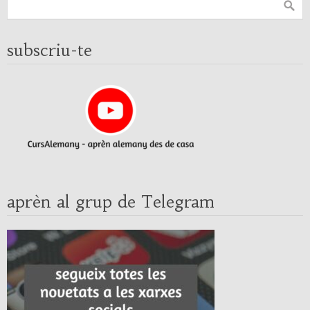
subscriu-te
aprèn al grup de Telegram