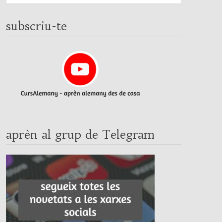
subscriu-te
aprèn al grup de Telegram