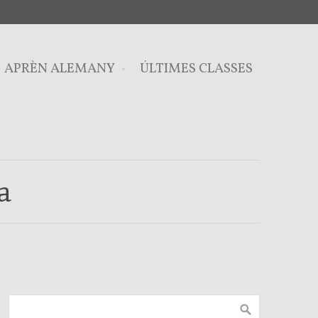
APRÈN ALEMANY
ÚLTIMES CLASSES
a