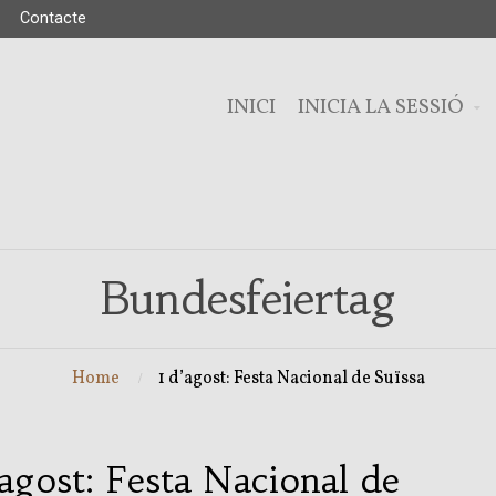
Contacte
INICI
INICIA LA SESSIÓ
Bundesfeiertag
Home
1 d’agost: Festa Nacional de Suïssa
’agost: Festa Nacional de