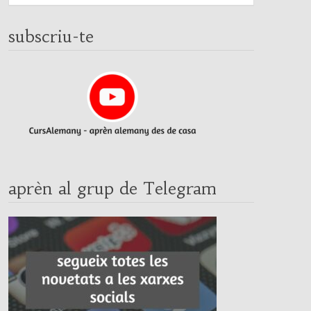
subscriu-te
aprèn al grup de Telegram