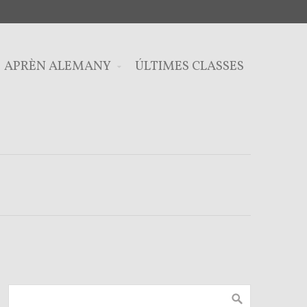
APRÈN ALEMANY
ÚLTIMES CLASSES