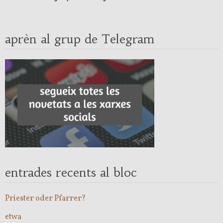
aprèn al grup de Telegram
entrades recents al bloc
Priester oder Pfarrer?
etwa