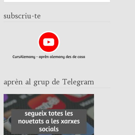
subscriu-te
aprèn al grup de Telegram