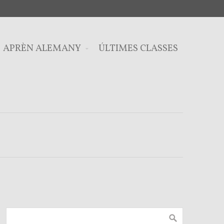
APRÈN ALEMANY
ÚLTIMES CLASSES