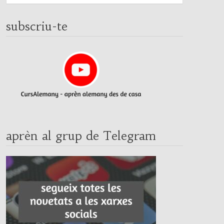
subscriu-te
aprèn al grup de Telegram