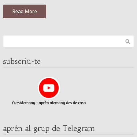
Read More
subscriu-te
aprèn al grup de Telegram